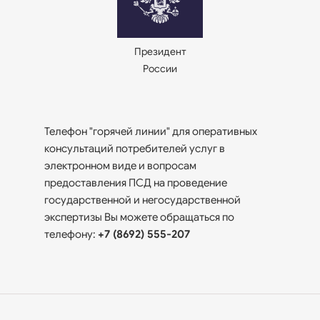
Президент
России
Телефон "горячей линии" для оперативных
консультаций потребителей услуг в
электронном виде и вопросам
предоставления ПСД на проведение
государственной и негосударственной
экспертизы Вы можете обращаться по
телефону:
+7 (8692) 555-207