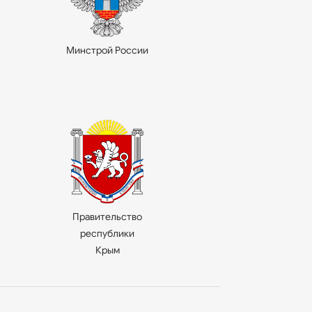
Минстрой России
Правительство
республики
Крым