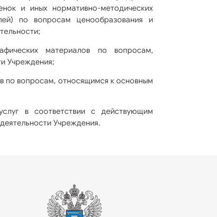
енок и иных нормативно-методических
лей) по вопросам ценообразования и
тельности;
рафических материалов по вопросам,
и Учреждения;
ов по вопросам, относящимся к основным
услуг в соответствии с действующим
 деятельности Учреждения.