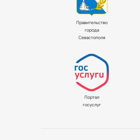
Правительство
города
Севастополя
Портал
госуслуг