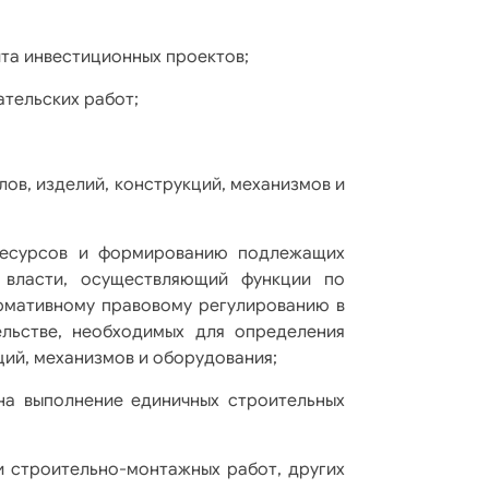
та инвестиционных проектов;
тельских работ;
лов, изделий, конструкций, механизмов и
ресурсов и формированию подлежащих
 власти, осуществляющий функции по
рмативному правовому регулированию в
льстве, необходимых для определения
ций, механизмов и оборудования;
на выполнение единичных строительных
 строительно-монтажных работ, других