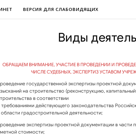
ИНЕТ
ВЕРСИЯ ДЛЯ СЛАБОВИДЯЩИХ
Виды деятел
ОБРАЩАЕМ ВНИМАНИЕ, УЧАСТИЕ В ПРОВЕДЕНИИ И ПРОВЕДЕ
ЧИСЛЕ СУДЕБНЫХ, ЭКСПЕРТИЗ УСТАВОМ УЧРЕ
роведение государственной экспертизы проектной докум
зысканий на строительство (реконструкцию, капитальный
троительства в соответствии
 требованиями действующего законодательства Российс
 области градостроительной деятельности;
роведение экспертизы проектной документации в части 
метной стоимости;