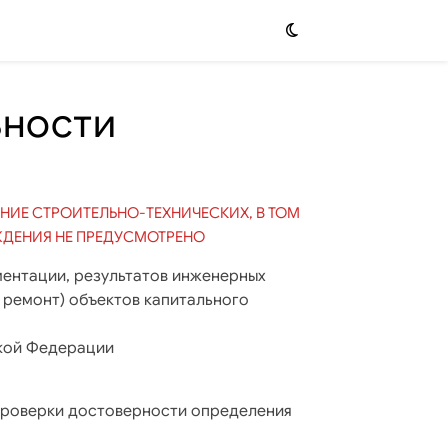
ьности
НИЕ СТРОИТЕЛЬНО-ТЕХНИЧЕСКИХ, В ТОМ
ЖДЕНИЯ НЕ ПРЕДУСМОТРЕНО
ентации, результатов инженерных
 ремонт) объектов капитального
кой Федерации
проверки достоверности определения