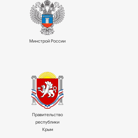
Минстрой России
Правительство
республики
Крым