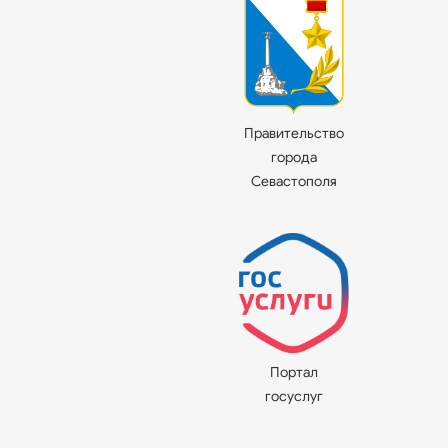
Правительство
города
Севастополя
Портал
госуслуг