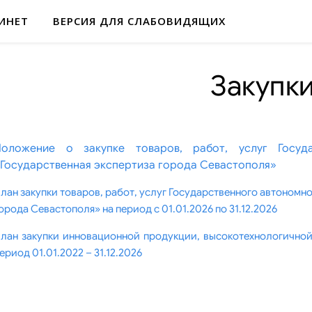
ИНЕТ
ВЕРСИЯ ДЛЯ СЛАБОВИДЯЩИХ
Закупк
Положение о закупке товаров, работ, услуг Госуд
Государственная экспертиза города Севастополя»
лан закупки товаров, работ, услуг Государственного автономн
орода Севастополя» на период с 01.01.2026 по 31.12.2026
лан закупки инновационной продукции, высокотехнологичной
ериод 01.01.2022 – 31.12.2026