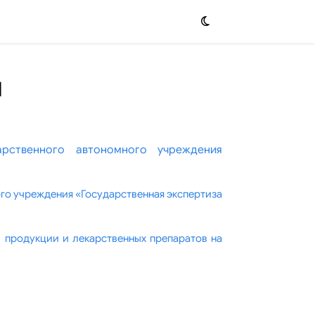
и
арственного автономного учреждения
ого учреждения «Государственная экспертиза
 продукции и лекарственных препаратов на