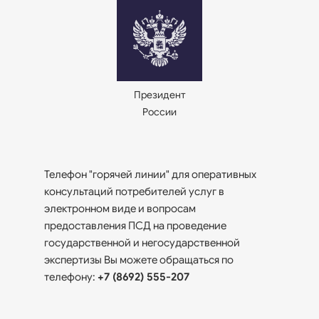
Президент
России
Телефон "горячей линии" для оперативных
консультаций потребителей услуг в
электронном виде и вопросам
предоставления ПСД на проведение
государственной и негосударственной
экспертизы Вы можете обращаться по
телефону:
+7 (8692) 555-207