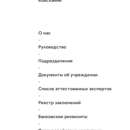
изысканий
О нас
-
Руководство
-
Подразделения
-
Документы об учреждении
-
Список аттестованных экспертов
-
Реестр заключений
-
Банковские реквизиты
-