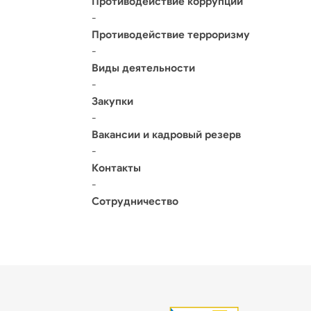
Противодействие коррупции
-
Противодействие терроризму
-
Виды деятельности
-
Закупки
-
Вакансии и кадровый резерв
-
Контакты
-
Сотрудничество