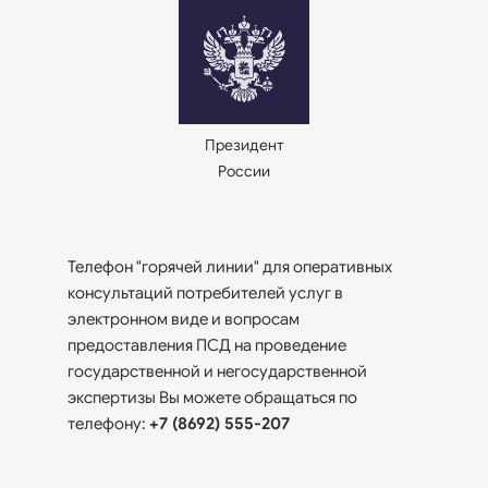
Президент
России
Телефон "горячей линии" для оперативных
консультаций потребителей услуг в
электронном виде и вопросам
предоставления ПСД на проведение
государственной и негосударственной
экспертизы Вы можете обращаться по
телефону:
+7 (8692) 555-207