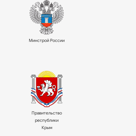
Минстрой России
Правительство
республики
Крым