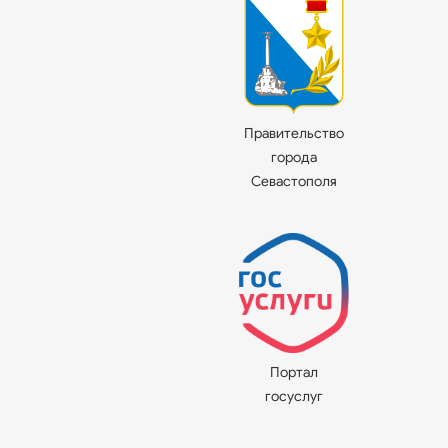
Правительство
города
Севастополя
Портал
госуслуг