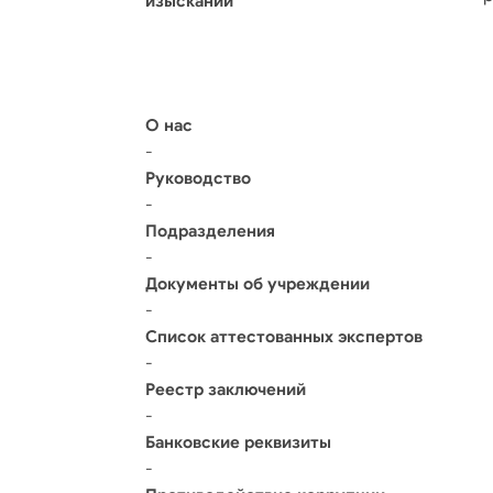
изысканий
О нас
-
Руководство
-
Подразделения
-
Документы об учреждении
-
Список аттестованных экспертов
-
Реестр заключений
-
Банковские реквизиты
-