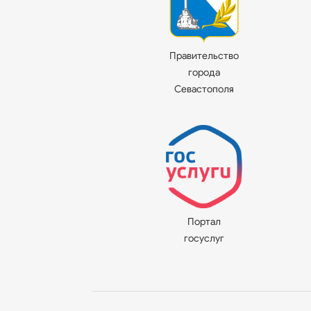
Правительство
города
Севастополя
Портал
госуслуг