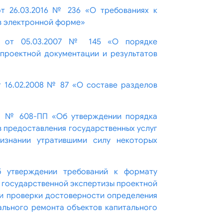
т 26.03.2016 № 236 «О требованиях к
в электронной форме»
ии от 05.03.2007 № 145 «О порядке
проектной документации и результатов
 16.02.2008 № 87 «О составе разделов
023 № 608-ПП «Об утверждении порядка
 предоставления государственных услуг
изнании утратившими силу некоторых
б утверждении требований к формату
 государственной экспертизы проектной
 и проверки достоверности определения
ального ремонта объектов капитального