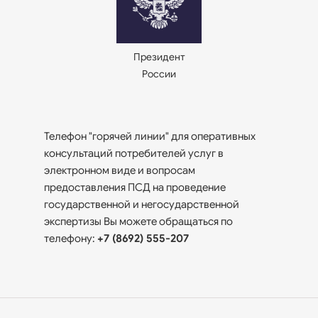
Президент
России
Телефон "горячей линии" для оперативных
консультаций потребителей услуг в
электронном виде и вопросам
предоставления ПСД на проведение
государственной и негосударственной
экспертизы Вы можете обращаться по
телефону:
+7 (8692) 555-207