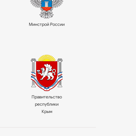
Минстрой России
Правительство
республики
Крым