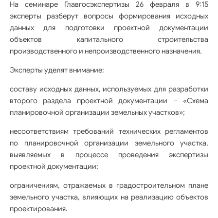
На семинаре Главгосэкспертизы 26 февраля в 9:15
эксперты разберут вопросы формирования исходных
данных для подготовки проектной документации
объектов капитального строительства
производственного и непроизводственного назначения.
Эксперты уделят внимание:
составу исходных данных, используемых для разработки
второго раздела проектной документации – «Схема
планировочной организации земельных участков»;
несоответствиям требований технических регламентов
по планировочной организации земельного участка,
выявляемых в процессе проведения экспертизы
проектной документации;
ограничениям, отражаемых в градостроительном плане
земельного участка, влияющих на реализацию объектов
проектирования.