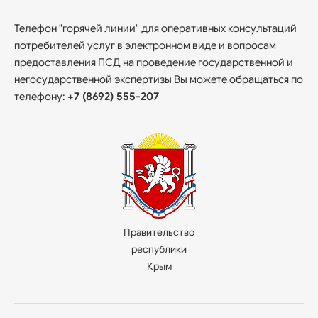
Телефон "горячей линии" для оперативных консультаций
потребителей услуг в электронном виде и вопросам
предоставления ПСД на проведение государственной и
негосударственной экспертизы Вы можете обращаться по
телефону:
+7 (8692) 555-207
Правительство
республики
Крым