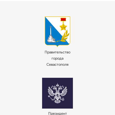
Правительство
города
Севастополя
Президент