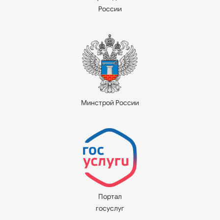
России
Минстрой России
Портал
госуслуг