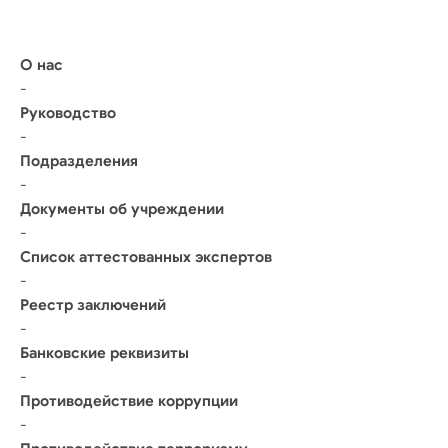
О нас
-
Руководство
-
Подразделения
-
Документы об учреждении
-
Список аттестованных экспертов
-
Реестр заключений
-
Банковские реквизиты
-
Противодействие коррупции
-