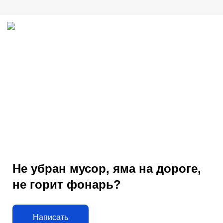
Не убран мусор, яма на дороге,
не горит фонарь?
Написать