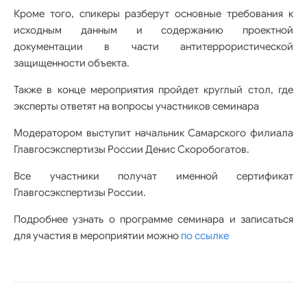
Кроме того, спикеры разберут основные требования к
исходным данным и содержанию проектной
документации в части антитеррористической
защищенности объекта.
Также в конце мероприятия пройдет круглый стол, где
эксперты ответят на вопросы участников семинара
Модератором выступит начальник Самарского филиала
Главгосэкспертизы России Денис Скоробогатов.
Все участники получат именной сертификат
Главгосэкспертизы России.
Подробнее узнать о программе семинара и записаться
для участия в мероприятии можно
по ссылке