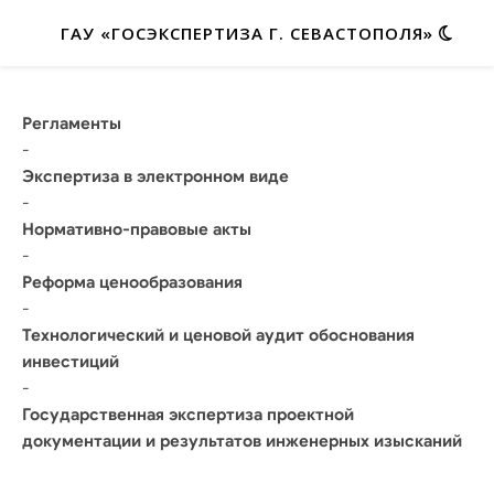
ГАУ «ГОСЭКСПЕРТИЗА Г. СЕВАСТОПОЛЯ»
Регламенты
-
Экспертиза в электронном виде
-
Нормативно-правовые акты
-
Реформа ценообразования
-
Технологический и ценовой аудит обоснования
инвестиций
-
Государственная экспертиза проектной
документации и результатов инженерных изысканий