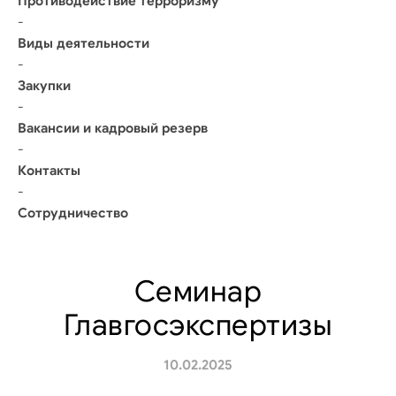
Противодействие терроризму
-
Виды деятельности
-
Закупки
-
Вакансии и кадровый резерв
-
Контакты
-
Сотрудничество
Семинар
Главгосэкспертизы
10.02.2025