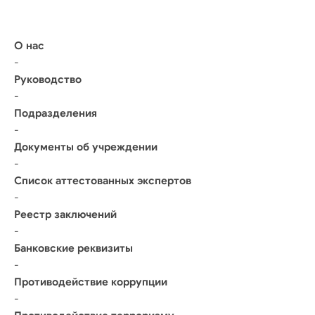
О нас
-
Руководство
-
Подразделения
-
Документы об учреждении
-
Список аттестованных экспертов
-
Реестр заключений
-
Банковские реквизиты
-
Противодействие коррупции
-