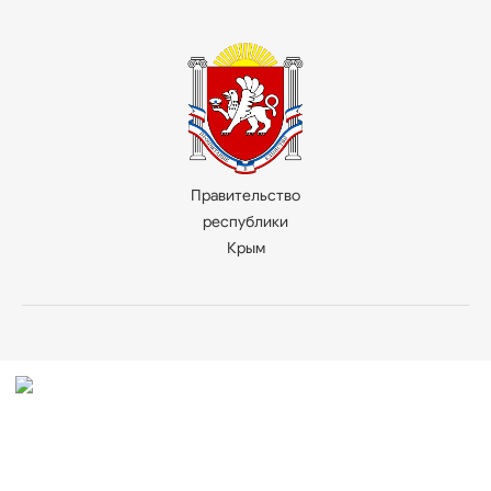
Правительство
республики
Крым