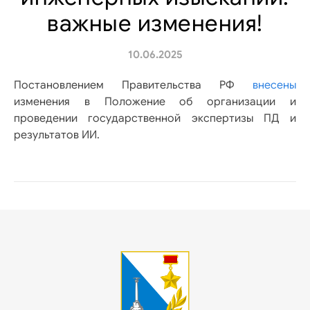
важные изменения!
10.06.2025
Постановлением Правительства РФ
внесены
изменения в Положение об организации и
проведении государственной экспертизы ПД и
результатов ИИ.