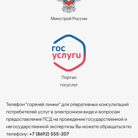
Минстрой России
Портал
госуслуг
Телефон "горячей линии" для оперативных консультаций
потребителей услуг в электронном виде и вопросам
предоставления ПСД на проведение государственной и
негосударственной экспертизы Вы можете обращаться по
телефону:
+7 (8692) 555-207