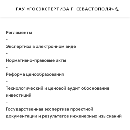
ГАУ «ГОСЭКСПЕРТИЗА Г. СЕВАСТОПОЛЯ»
Регламенты
-
Экспертиза в электронном виде
-
Нормативно-правовые акты
-
Реформа ценообразования
-
Технологический и ценовой аудит обоснования
инвестиций
-
Государственная экспертиза проектной
документации и результатов инженерных изысканий