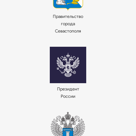
Правительство
города
Севастополя
Президент
России