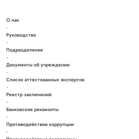
О нас
-
Руководство
-
Подразделения
-
Документы об учреждении
-
Список аттестованных экспертов
-
Реестр заключений
-
Банковские реквизиты
-
Противодействие коррупции
-