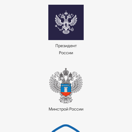
Президент
России
Минстрой России