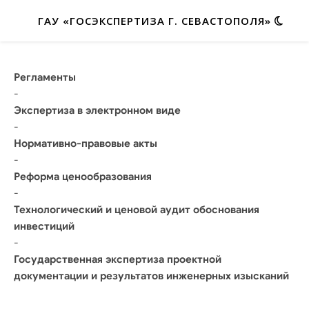
ГАУ «ГОСЭКСПЕРТИЗА Г. СЕВАСТОПОЛЯ»
Регламенты
-
Экспертиза в электронном виде
-
Нормативно-правовые акты
-
Реформа ценообразования
-
Технологический и ценовой аудит обоснования
инвестиций
-
Государственная экспертиза проектной
документации и результатов инженерных изысканий