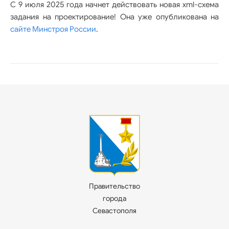
С 9 июля 2025 года начнет действовать новая xml-схема
задания на проектирование! Она уже опубликована на
сайте Минстроя России
.
Правительство
города
Севастополя