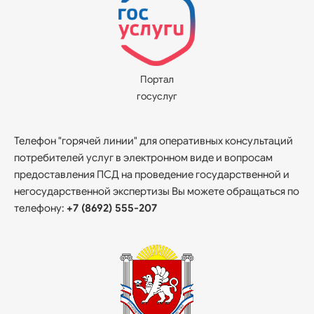
Портал
госуслуг
Телефон "горячей линии" для оперативных консультаций
потребителей услуг в электронном виде и вопросам
предоставления ПСД на проведение государственной и
негосударственной экспертизы Вы можете обращаться по
телефону:
+7 (8692) 555-207