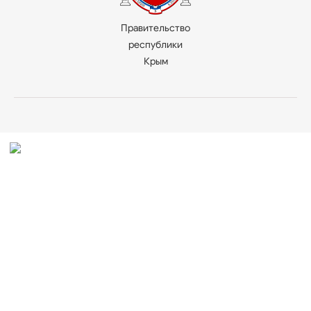
Правительство
республики
Крым