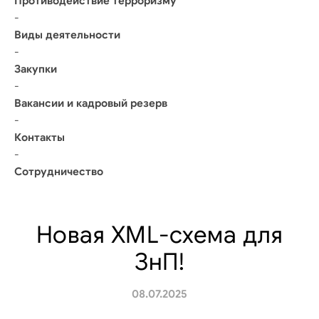
Противодействие терроризму
-
Виды деятельности
-
Закупки
-
Вакансии и кадровый резерв
-
Контакты
-
Сотрудничество
Новая XML-схема для
ЗнП!
08.07.2025