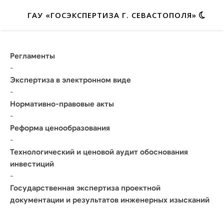
ГАУ «ГОСЭКСПЕРТИЗА Г. СЕВАСТОПОЛЯ»
Регламенты
-
Экспертиза в электронном виде
-
Нормативно-правовые акты
-
Реформа ценообразования
-
Технологический и ценовой аудит обоснования
инвестиций
-
Государственная экспертиза проектной
документации и результатов инженерных изысканий