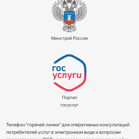
Минстрой России
Портал
госуслуг
Телефон "горячей линии" для оперативных консультаций
потребителей услуг в электронном виде и вопросам