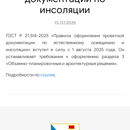
инсоляции
15.07.2025
ГОСТ Р 21.514-2025 «Правила оформления проектной
документации по естественному освещению и
инсоляции» вступит в силу с 1 августа 2025 года. Он
устанавливает требования к оформлению раздела 3
«Объемно-планировочные и архитектурные решения».
Подробности по
ссылке
.