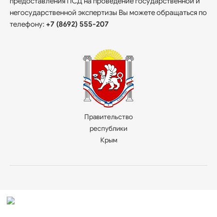
предоставления ПСД на проведение государственной и
негосударственной экспертизы Вы можете обращаться по
телефону:
+7 (8692) 555-207
Правительство
республики
Крым