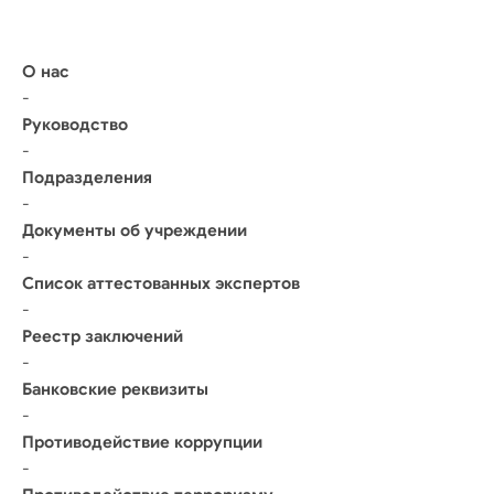
О нас
-
Руководство
-
Подразделения
-
Документы об учреждении
-
Список аттестованных экспертов
-
Реестр заключений
-
Банковские реквизиты
-
Противодействие коррупции
-