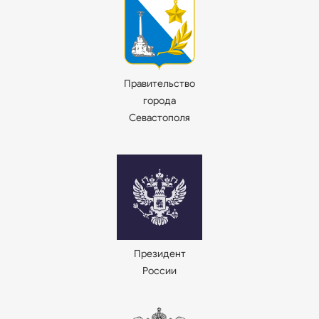
Правительство
города
Севастополя
Президент
России