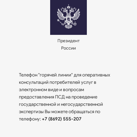
Президент
России
Телефон "горячей линии" для оперативных
консультаций потребителей услуг в
электронном виде и вопросам
предоставления ПСД на проведение
государственной и негосударственной
экспертизы Вы можете обращаться по
телефону:
+7 (8692) 555-207