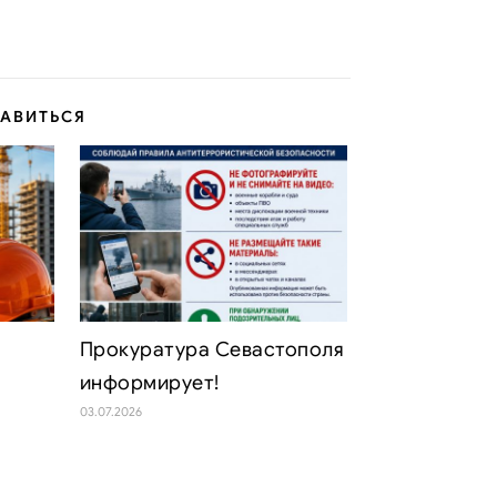
РАВИТЬСЯ
Прокуратура Севастополя
информирует!
03.07.2026