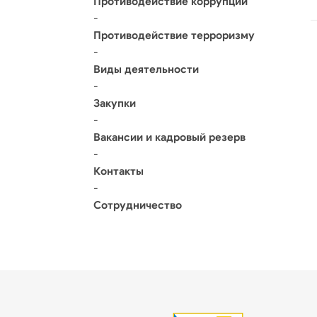
Противодействие коррупции
-
Противодействие терроризму
-
Виды деятельности
-
Закупки
-
Вакансии и кадровый резерв
-
Контакты
-
Сотрудничество