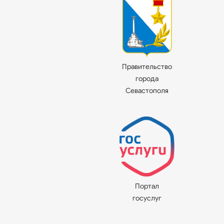
Правительство
города
Севастополя
Портал
госуслуг