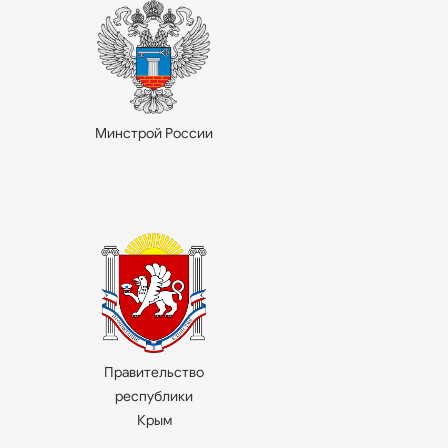
Минстрой России
Правительство
республики
Крым