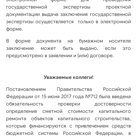
государственной экспертизы проектной
документации выдача заключения государственной
экспертизы осуществляется только в электронной
форме.
В форме документа на бумажном носителе
заключение может быть выдано, если это
предусмотрено в заявлении и (или) договоре.
Уважаемые коллеги!
Постановлением Правительства Российской
Федерации от 15 июня 2017 года №712 была введена
обязательность проверки достоверности
определения сметной стоимости капитального
ремонта объектов капитального строительства,
которые финансируются с привлечением средств
бюджетной системы Российской Федерации, в