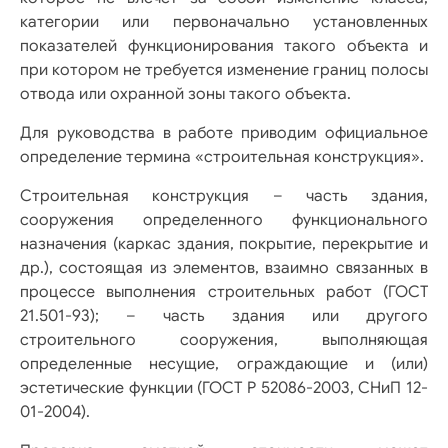
категории или первоначально установленных
показателей функционирования такого объекта и
при котором не требуется изменение границ полосы
отвода или охранной зоны такого объекта.
Для руководства в работе приводим официальное
определение термина «строительная конструкция».
Строительная конструкция – часть здания,
сооружения определенного функционального
назначения (каркас здания, покрытие, перекрытие и
др.), состоящая из элементов, взаимно связанных в
процессе выполнения строительных работ (ГОСТ
21.501-93); – часть здания или другого
строительного сооружения, выполняющая
определенные несущие, ограждающие и (или)
эстетические функции (ГОСТ Р 52086-2003, СНиП 12-
01-2004).