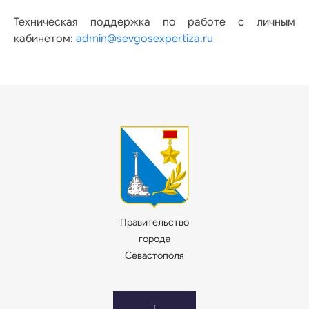
Техническая поддержка по работе с личным
кабинетом:
admin@sevgosexpertiza.ru
Правительство
города
Севастополя