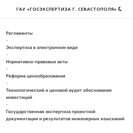
ГАУ «ГОСЭКСПЕРТИЗА Г. СЕВАСТОПОЛЯ»
Регламенты
-
Экспертиза в электронном виде
-
Нормативно-правовые акты
-
Реформа ценообразования
-
Технологический и ценовой аудит обоснования
инвестиций
-
Государственная экспертиза проектной
документации и результатов инженерных изысканий