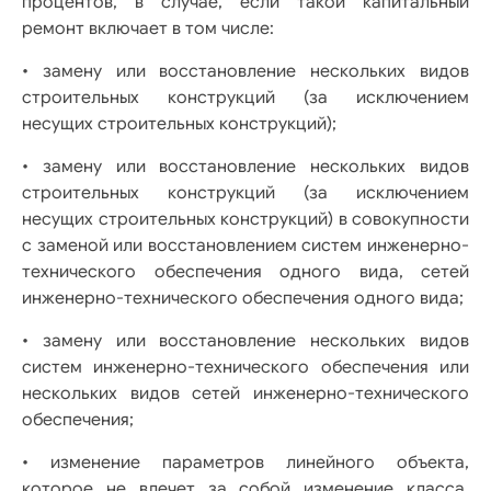
процентов, в случае, если такой капитальный
ремонт включает в том числе:
• замену или восстановление нескольких видов
строительных конструкций (за исключением
несущих строительных конструкций);
• замену или восстановление нескольких видов
строительных конструкций (за исключением
несущих строительных конструкций) в совокупности
с заменой или восстановлением систем инженерно-
технического обеспечения одного вида, сетей
инженерно-технического обеспечения одного вида;
• замену или восстановление нескольких видов
систем инженерно-технического обеспечения или
нескольких видов сетей инженерно-технического
обеспечения;
• изменение параметров линейного объекта,
которое не влечет за собой изменение класса,