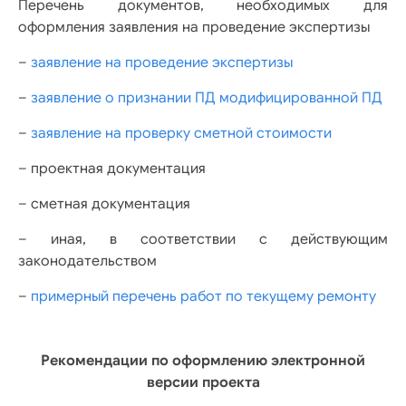
Перечень документов, необходимых для
оформления заявления на проведение экспертизы
–
заявление на проведение экспертизы
–
заявление о признании ПД модифицированной ПД
–
заявление на проверку сметной стоимости
– проектная документация
– сметная документация
– иная, в соответствии с действующим
законодательством
–
примерный перечень работ по текущему ремонту
Рекомендации по оформлению электронной
версии проекта