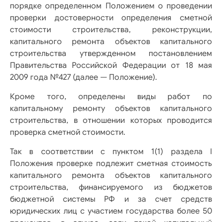
порядке определенном Положением о проведении
проверки достоверности определения сметной
стоимости строительства, реконструкции,
капитального ремонта объектов капитального
строительства утвержденном постановлением
Правительства Российской Федерации от 18 мая
2009 года №427 (далее — Положение).
Кроме того, определены виды работ по
капитальному ремонту объектов капитального
строительства, в отношении которых проводится
проверка сметной стоимости.
Так в соответствии с пунктом 1(1) раздела I
Положения проверке подлежит сметная стоимость
капитального ремонта объектов капитального
строительства, финансируемого из бюджетов
бюджетной системы РФ и за счет средств
юридических лиц с участием государства более 50