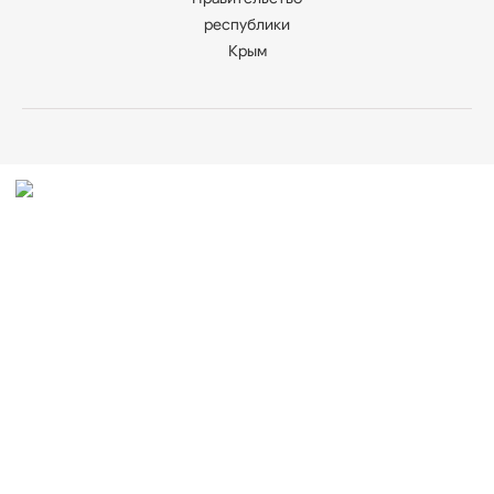
республики
Крым