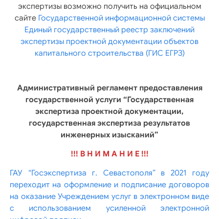
экспертизы возможно получить на официальном
сайте
Государственной информационной системы
Единый государственный реестр заключений
экспертизы проектной документации объектов
капитального строительства (ГИС ЕГРЗ)
Административный регламент предоставления
государственной услуги “Государственная
экспертиза проектной документации,
государственная экспертиза результатов
инженерных изысканий”
!!! В Н И М А Н И Е !!!
ГАУ “Госэкспертиза г. Севастополя” в 2021 году
переходит на оформление и подписание договоров
на оказание Учреждением услуг в электронном виде
с использованием усиленной электронной