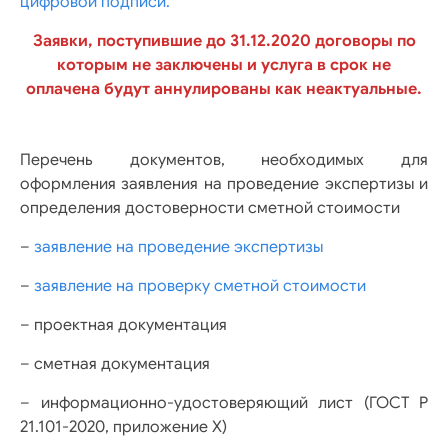
цифровой подписи.
Заявки, поступившие до 31.12.2020 договоры по
которым не заключены и услуга в срок не
оплачена будут аннулированы как неактуальные.
Перечень документов, необходимых для
оформления заявления на проведение экспертизы и
определения достоверности сметной стоимости
–
заявление на проведение экспертизы
–
заявление на проверку сметной стоимости
– проектная документация
– сметная документация
– информационно-удостоверяющий лист (ГОСТ Р
21.101-2020, приложение Х)