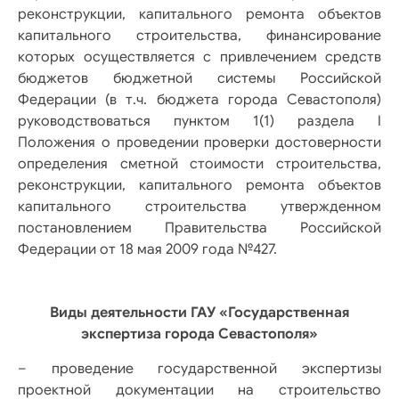
реконструкции, капитального ремонта объектов
капитального строительства, финансирование
которых осуществляется с привлечением средств
бюджетов бюджетной системы Российской
Федерации (в т.ч. бюджета города Севастополя)
руководствоваться пунктом 1(1) раздела I
Положения о проведении проверки достоверности
определения сметной стоимости строительства,
реконструкции, капитального ремонта объектов
капитального строительства утвержденном
постановлением Правительства Российской
Федерации от 18 мая 2009 года №427.
Виды деятельности ГАУ «Государственная
экспертиза города Севастополя»
– проведение государственной экспертизы
проектной документации на строительство