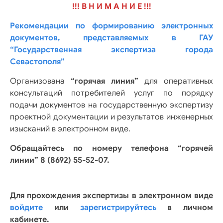
!!! В Н И М А Н И Е !!!
Рекомендации по формированию электронных
документов, представляемых в ГАУ
“Государственная экспертиза города
Севастополя”
Организована
“горячая линия”
для оперативных
консультаций потребителей услуг по порядку
подачи документов на государственную экспертизу
проектной документации и результатов инженерных
изысканий в электронном виде.
Обращайтесь по номеру телефона “горячей
линии” 8 (8692) 55-52-07.
Для прохождения экспертизы в электронном виде
войдите
или
зарегистрируйтесь
в личном
кабинете.