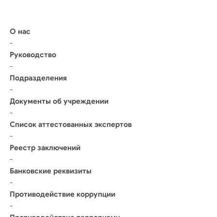
О нас
-
Руководство
-
Подразделения
-
Документы об учреждении
-
Список аттестованных экспертов
-
Реестр заключений
-
Банковские реквизиты
-
Противодействие коррупции
-