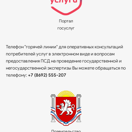
Портал
госуслуг
Телефон "горячей линии" для оперативных консультаций
потребителей услуг в электронном виде и вопросам
предоставления ПСД на проведение государственной и
негосударственной экспертизы Вы можете обращаться по
телефону:
+7 (8692) 555-207
Правительство