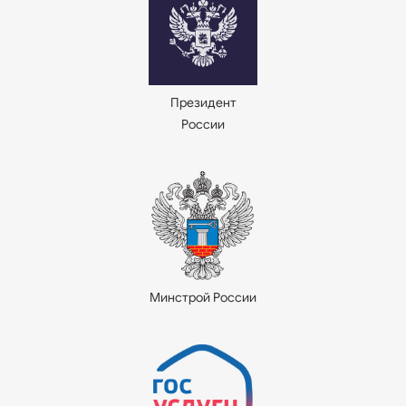
Президент
России
Минстрой России