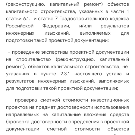
(реконструкцию, капитальный ремонт) объектов
капитального строительства, указанных в части 1
статьи 6.1. и статье 7 Градостроительного кодекса
Российской Федерации, и/или результатов
инженерных изысканий, выполняемых для
подготовки такой проектной документации;
– проведение экспертизы проектной документации
на строительство (реконструкцию, капитальный
ремонт), объектов капитального строительства, не
указанных в пункте 2.3.1 настоящего устава и
результатов инженерных изысканий, выполняемых
для подготовки такой проектной документации;
– проверка сметной стоимости инвестиционных
проектов на предмет достоверности использования
направляемых на капитальные вложения средств
(проверка достоверности определения в проектной
документации сметной стоимости объектов