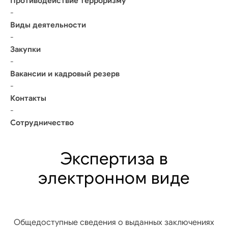
Противодействие терроризму
-
Виды деятельности
-
Закупки
-
Вакансии и кадровый резерв
-
Контакты
-
Сотрудничество
Экспертиза в
электронном виде
Общедоступные сведения о выданных заключениях