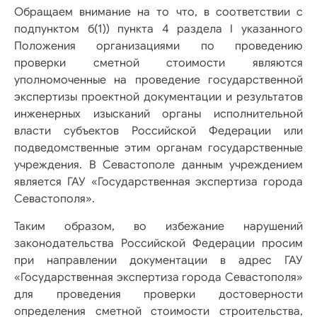
Обращаем внимание на то что, в соответствии с
подпунктом б(1)) пункта 4 раздела I указанного
Положения организациями по проведению
проверки сметной стоимости являются
уполномоченные на проведение государственной
экспертизы проектной документации и результатов
инженерных изысканий органы исполнительной
власти субъектов Российской Федерации или
подведомственные этим органам государственные
учреждения. В Севастополе данным учреждением
является ГАУ «Государственная экспертиза города
Севастополя».
Таким образом, во избежание нарушений
законодательства Российской Федерации просим
при направлении документации в адрес ГАУ
«Государственная экспертиза города Севастополя»
для проведения проверки достоверности
определения сметной стоимости строительства,