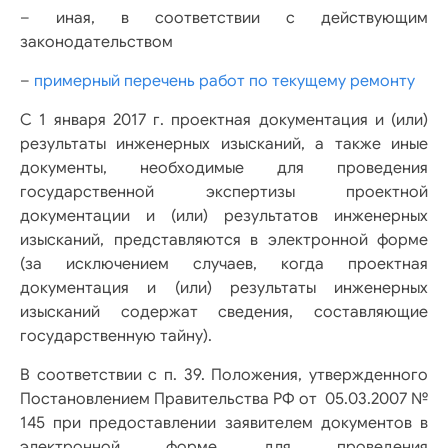
– иная, в соответствии с действующим
законодательством
–
примерный перечень работ по текущему ремонту
С 1 января 2017 г. проектная документация и (или)
результаты инженерных изысканий, а также иные
документы, необходимые для проведения
государственной экспертизы проектной
документации и (или) результатов инженерных
изысканий, представляются в электронной форме
(за исключением случаев, когда проектная
документация и (или) результаты инженерных
изысканий содержат сведения, составляющие
государственную тайну).
В соответствии с п. 39. Положения, утвержденного
Постановлением Правительства РФ от 05.03.2007 №
145 при предоставлении заявителем документов в
электронной форме для проведения