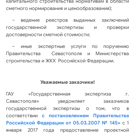
капитального строительства нормативам в области
сметного нормирования и ценообразования);
– ведение реестров выданных заключений
государственной экспертизы и проверки
достоверности сметной стоимости;
– иные экспертные услуги по поручению
Правительства Севастополя и Министерства
строительства и ЖКХ Российской Федерации.
Уважаемые заказчики!
ГАУ «Государственная экспертиза г.
Севастополя»
уведомляет заказчиков
государственной экспертизы о том, что в
соответствии
c постановлением Правительства
Российской Федерации от 05.03.2007 № 145»
c 1
января 2017 года предоставление проектной