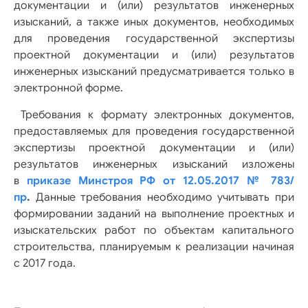
документации и (или) результатов инженерных
изысканий, а также иных документов, необходимых
для проведения государственной экспертизы
проектной документации и (или) результатов
инженерных изысканий предусматривается только в
электронной форме.
Требования к формату электронных документов,
предоставляемых для проведения государственной
экспертизы проектной документации и (или)
результатов инженерных изысканий изложены
в
приказе Минстроя РФ от 12.05.2017 № 783/
пр
.
Данные требования необходимо учитывать при
формировании заданий на выполнение проектных и
изыскательских работ по объектам капитального
строительства, планируемым к реализации начиная
с 2017 года.