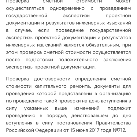
Проверка сметной стоимости может
осуществляться одновременно с проведением
государственной экспертизы проектной
документации и результатов инженерных изысканий
в случае, если проведение государственной
экспертизы проектной документации и результатов
инженерных изысканий является обязательным, при
этом проверка сметной стоимости осуществляется
после подготовки положительного заключения
экспертизы проектной документации.
Проверка достоверности определения сметной
стоимости капитального ремонта, документы для
проведения которой представлены в организацию
по проведению такой проверки на день вступления в
силу указанных выше изменений, подлежит
проведению в порядке, действовавшем до дня
вступления в силу постановления Правительства
Российской Федерации от 15 июня 2017 года №712.