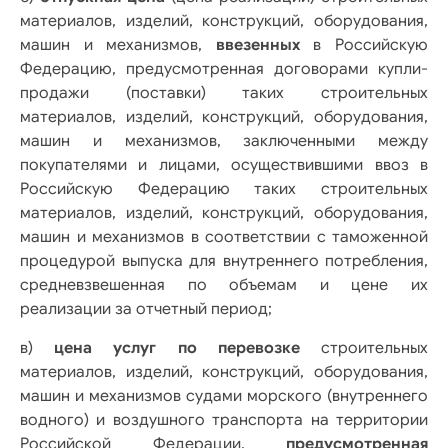
материалов, изделий, конструкций, оборудования,
машин и механизмов,
ввезенных
в Российскую
Федерацию, предусмотренная договорами купли-
продажи (поставки) таких строительных
материалов, изделий, конструкций, оборудования,
машин и механизмов, заключенными между
покупателями и лицами, осуществившими ввоз в
Российскую Федерацию таких строительных
материалов, изделий, конструкций, оборудования,
машин и механизмов в соответствии с таможенной
процедурой выпуска для внутреннего потребления,
средневзвешенная по объемам и цене их
реализации за отчетный период;
в)
цена услуг по перевозке
строительных
материалов, изделий, конструкций, оборудования,
машин и механизмов судами морского (внутреннего
водного) и воздушного транспорта на территории
Российской Федерации,
предусмотренная