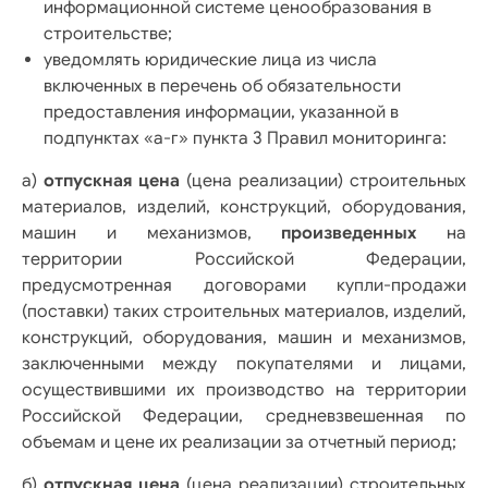
информационной системе ценообразования в
строительстве;
уведомлять юридические лица из числа
включенных в перечень об обязательности
предоставления информации, указанной в
подпунктах «а-г» пункта 3 Правил мониторинга:
а)
отпускная цена
(цена реализации) строительных
материалов, изделий, конструкций, оборудования,
машин и механизмов,
произведенных
на
территории Российской Федерации,
предусмотренная договорами купли-продажи
(поставки) таких строительных материалов, изделий,
конструкций, оборудования, машин и механизмов,
заключенными между покупателями и лицами,
осуществившими их производство на территории
Российской Федерации, средневзвешенная по
объемам и цене их реализации за отчетный период;
б)
отпускная цена
(цена реализации) строительных