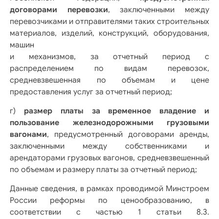
договорами перевозки
, заключенными между
перевозчиками и отправителями таких строительных
материалов, изделий, конструкций, оборудования,
машин
и механизмов, за отчетный период с
распределением по видам перевозок,
средневзвешенная по объемам и цене
предоставления услуг за отчетный период;
г)
размер платы за временное владение и
пользование железнодорожными грузовыми
вагонами
, предусмотренный договорами аренды,
заключенными между собственниками и
арендаторами грузовых вагонов, средневзвешенный
по объемам и размеру платы за отчетный период;
Данные сведения, в рамках проводимой Минстроем
России реформы по ценообразованию, в
соответствии с частью 1 статьи 8.3.