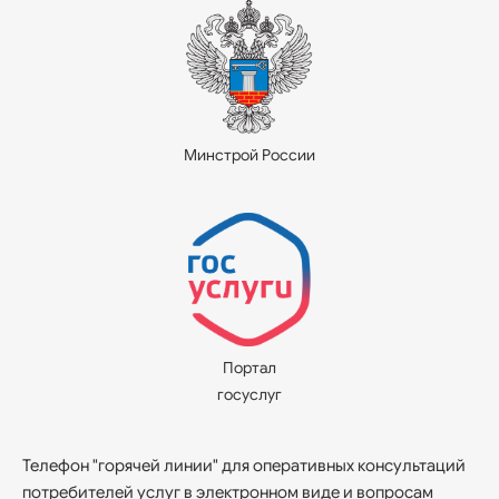
Минстрой России
Портал
госуслуг
Телефон "горячей линии" для оперативных консультаций
потребителей услуг в электронном виде и вопросам