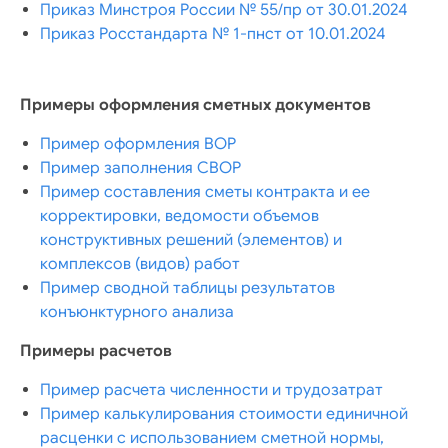
Приказ Минстроя России № 55/пр от 30.01.2024
Приказ Росстандарта № 1-пнст от 10.01.2024
Примеры оформления сметных документов
Пример оформления ВОР
Пример заполнения СВОР
Пример составления сметы контракта и ее
корректировки, ведомости объемов
конструктивных решений (элементов) и
комплексов (видов) работ
Пример сводной таблицы результатов
конъюнктурного анализа
Примеры расчетов
Пример расчета численности и трудозатрат
Пример калькулирования стоимости единичной
расценки с использованием сметной нормы,