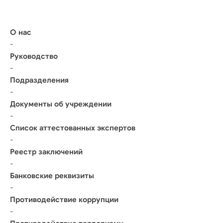
О нас
-
Руководство
-
Подразделения
-
Документы об учреждении
-
Список аттестованных экспертов
-
Реестр заключений
-
Банковские реквизиты
-
Противодействие коррупции
-