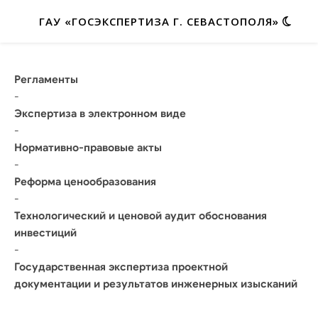
ГАУ «ГОСЭКСПЕРТИЗА Г. СЕВАСТОПОЛЯ»
Регламенты
-
Экспертиза в электронном виде
-
Нормативно-правовые акты
-
Реформа ценообразования
-
Технологический и ценовой аудит обоснования
инвестиций
-
Государственная экспертиза проектной
документации и результатов инженерных изысканий