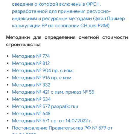
сведения о которой включены в ФРСН,
разработанной для применения ресурсно-
индексным и ресурсным методами (файл Пример
калькуляции ЕР на основании СН для РИМ)
Методики для определения сметной стоимости
строительства
Методика № 774
Методика № 812
Методика № 904 пр. с изм.
Методика № 916 пр. с изм.
Методика № 332
Методика № 421 с изм. приказ № 55
Методика № 534
Методика № 577 разработки
Методика № 648
Методика № 571 пр. от 14.07.2022 г.
Постановление Правительства РФ № 579 от