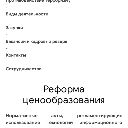
Противодействие терроризму
-
Виды деятельности
-
Закупки
-
Вакансии и кадровый резерв
-
Контакты
-
Сотрудничество
Реформа
ценообразования
Нормативные акты, регламентирующие
использование технологий информационного