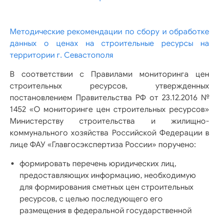
Методические рекомендации по сбору и обработке
данных о ценах на строительные ресурсы на
территории г. Севастополя
В соответствии с Правилами мониторинга цен
строительных ресурсов, утвержденных
постановлением Правительства РФ от 23.12.2016 №
1452 «О мониторинге цен строительных ресурсов»
Министерству строительства и жилищно-
коммунального хозяйства Российской Федерации в
лице ФАУ «Главгосэкспертиза России» поручено:
формировать перечень юридических лиц,
предоставляющих информацию, необходимую
для формирования сметных цен строительных
ресурсов, с целью последующего его
размещения в федеральной государственной