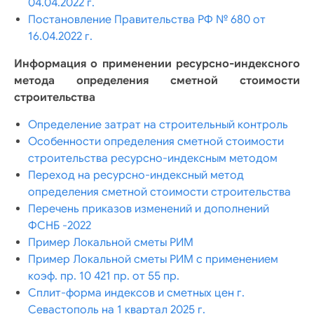
04.04.2022 г.
Постановление Правительства РФ № 680 от
16.04.2022 г.
Информация о применении ресурсно-индексного
метода определения сметной стоимости
строительства
Определение затрат на строительный контроль
Особенности определения сметной стоимости
строительства ресурсно-индексным методом
Переход на ресурсно-индексный метод
определения сметной стоимости строительства
Перечень приказов изменений и дополнений
ФСНБ -2022
Пример Локальной сметы РИМ
Пример Локальной сметы РИМ с применением
коэф. пр. 10 421 пр. от 55 пр.
Сплит-форма индексов и сметных цен г.
Севастополь на 1 квартал 2025 г.