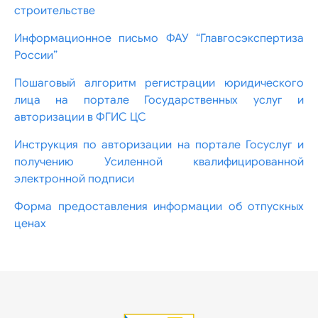
строительстве
Информационное письмо ФАУ “Главгосэкспертиза
России”
Пошаговый алгоритм регистрации юридического
лица на портале Государственных услуг и
авторизации в ФГИС ЦС
Инструкция по авторизации на портале Госуслуг и
получению Усиленной квалифицированной
электронной подписи
Форма предоставления информации об отпускных
ценах