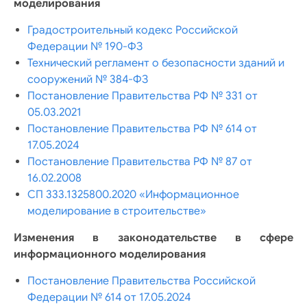
моделирования
Градостроительный кодекс Российской
Федерации № 190-ФЗ
Технический регламент о безопасности зданий и
сооружений № 384-ФЗ
Постановление Правительства РФ № 331 от
05.03.2021
Постановление Правительства РФ № 614 от
17.05.2024
Постановление Правительства РФ № 87 от
16.02.2008
СП 333.1325800.2020 «Информационное
моделирование в строительстве»
Изменения в законодательстве в сфере
информационного моделирования
Постановление Правительства Российской
Федерации № 614 от 17.05.2024