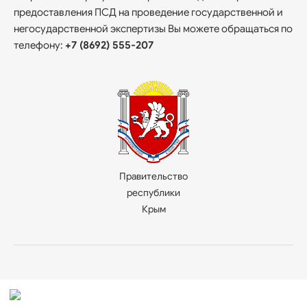
предоставления ПСД на проведение государственной и
негосударственной экспертизы Вы можете обращаться по
телефону:
+7 (8692) 555-207
Правительство
республики
Крым