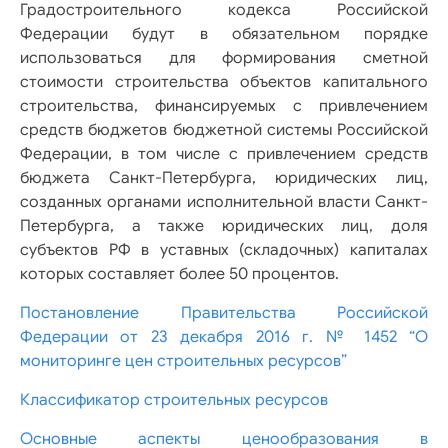
Градостроительного кодекса Российской
Федерации будут в обязательном порядке
использоваться для формирования сметной
стоимости строительства объектов капитального
строительства, финансируемых с привлечением
средств бюджетов бюджетной системы Российской
Федерации, в том числе с привлечением средств
бюджета Санкт-Петербурга, юридических лиц,
созданных органами исполнительной власти Санкт-
Петербурга, а также юридических лиц, доля
субъектов РФ в уставных (складочных) капиталах
которых составляет более 50 процентов.
Постановление Правительства Российской
Федерации от 23 декабря 2016 г. № 1452 “О
мониторинге цен строительных ресурсов”
Классификатор строительных ресурсов
Основные аспекты ценообразования в