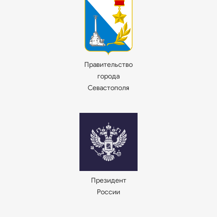
Правительство
города
Севастополя
Президент
России